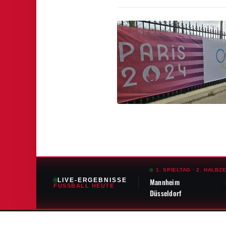
1. SPIELTAG
·
2. HALBZE
LIVE-ERGEBNISSE
Mannheim
FUSSBALL HEUTE
Düsseldorf