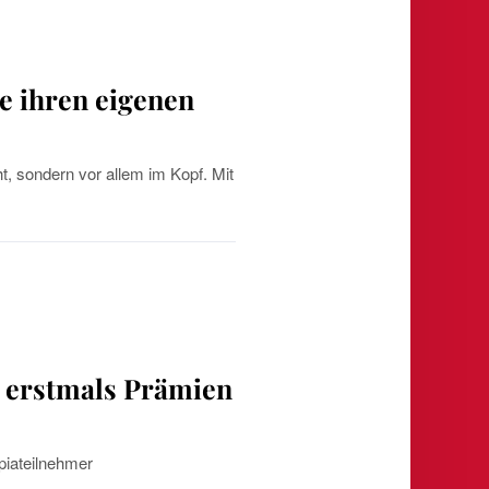
e ihren eigenen
t, sondern vor allem im Kopf. Mit
 erstmals Prämien
piateilnehmer