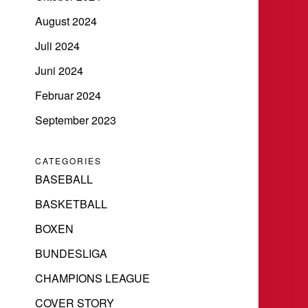
August 2024
Juli 2024
Juni 2024
Februar 2024
September 2023
CATEGORIES
BASEBALL
BASKETBALL
BOXEN
BUNDESLIGA
CHAMPIONS LEAGUE
COVER STORY