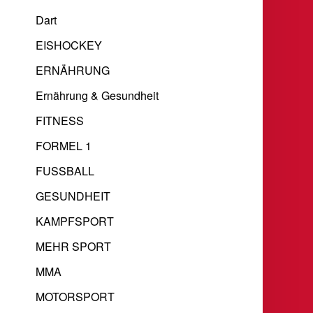
Dart
EISHOCKEY
ERNÄHRUNG
Ernährung & Gesundheit
FITNESS
FORMEL 1
FUSSBALL
GESUNDHEIT
KAMPFSPORT
MEHR SPORT
MMA
MOTORSPORT