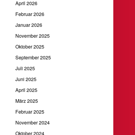
April 2026
Februar 2026
Januar 2026
November 2025
Oktober 2025
September 2025
Juli 2025
Juni 2025
April 2025
März 2025
Februar 2025
November 2024
Oktober 2024