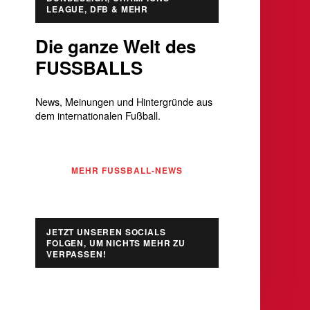
LEAGUE, DFB & MEHR
Die ganze Welt des
FUSSBALLS
News, Meinungen und Hintergründe aus
dem internationalen Fußball.
MEHR FUSSBALL-NEWS
JETZT UNSEREN SOCIALS
FOLGEN, UM NICHTS MEHR ZU
VERPASSEN!