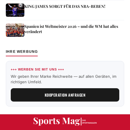
KING JAMES SORGT FÜR DAS NBA-BEBEN!
Spanien ist Weltmeister 2026 – und die WM hat alles
verändert
IHRE WERBUNG
+++ WERBEN SIE MIT UNS +++
Wir geben Ihrer Marke Reichweite — auf allen Geräten, im
richtigen Umfeld.
KOOPERATION ANFRAGEN