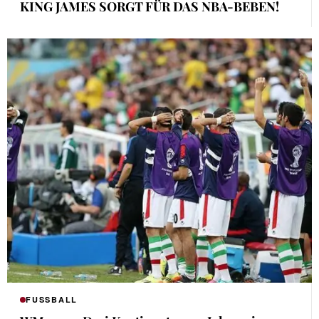
KING JAMES SORGT FÜR DAS NBA-BEBEN!
FUSSBALL