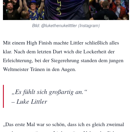
Bild: @lukethenukelittler (Instagram)
Mit einem High Finish machte Littler schließlich alles
klar. Nach dem letzten Dart wich die Lockerheit der
Erleichterung, bei der Siegerehrung standen dem jungen
Weltmeister Tränen in den Augen.
„Es fühlt sich großartig an.“
– Luke Littler
„Das erste Mal war so schön, dass ich es gleich zweimal