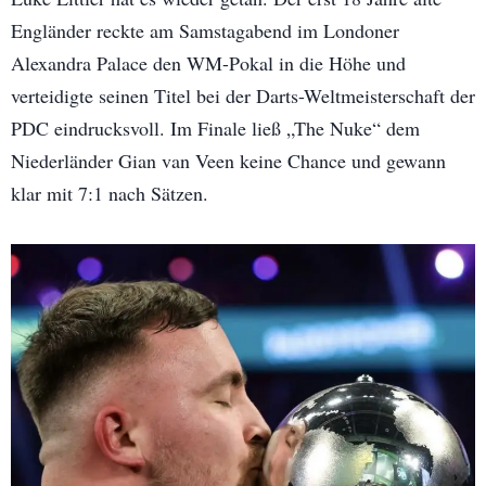
Engländer reckte am Samstagabend im Londoner
Alexandra Palace den WM-Pokal in die Höhe und
verteidigte seinen Titel bei der Darts-Weltmeisterschaft der
PDC eindrucksvoll. Im Finale ließ „The Nuke“ dem
Niederländer Gian van Veen keine Chance und gewann
klar mit 7:1 nach Sätzen.