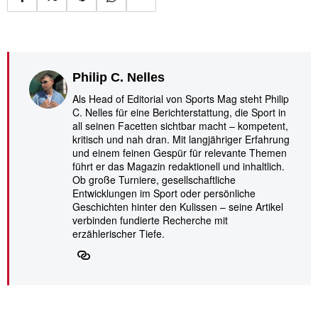
Philip C. Nelles
Als Head of Editorial von Sports Mag steht Philip
C. Nelles für eine Berichterstattung, die Sport in
all seinen Facetten sichtbar macht – kompetent,
kritisch und nah dran. Mit langjähriger Erfahrung
und einem feinen Gespür für relevante Themen
führt er das Magazin redaktionell und inhaltlich.
Ob große Turniere, gesellschaftliche
Entwicklungen im Sport oder persönliche
Geschichten hinter den Kulissen – seine Artikel
verbinden fundierte Recherche mit
erzählerischer Tiefe.