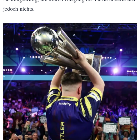
jedoch nichts.