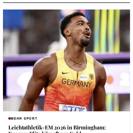
MEHR SPORT
Leichtathletik-EM 2026 in Birmingham: