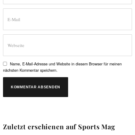
Name, E-Mail-Adresse und Website in diesem Browser für meinen
nächsten Kommentar speichern.
Zuletzt erschienen auf Sports Mag