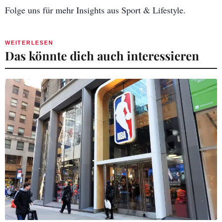
Folge uns für mehr Insights aus Sport & Lifestyle.
WEITERLESEN
Das könnte dich auch interessieren