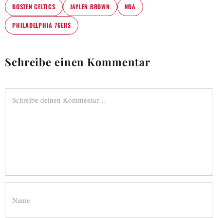
BOSTEN CELTICS
JAYLEN BROWN
NBA
PHILADELPHIA 76ERS
Schreibe einen Kommentar