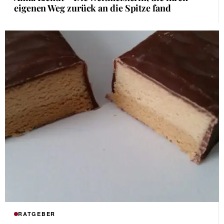
eigenen Weg zurück an die Spitze fand
RATGEBER