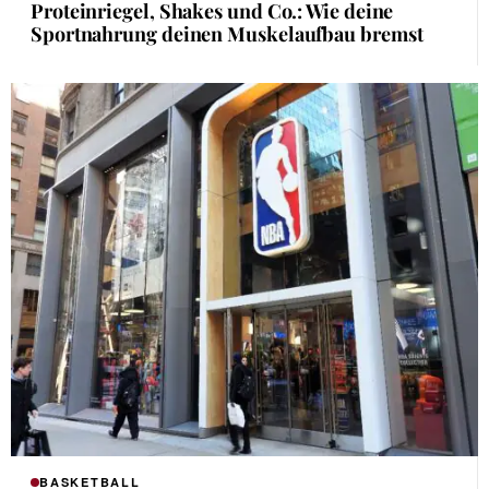
Proteinriegel, Shakes und Co.: Wie deine
Sportnahrung deinen Muskelaufbau bremst
BASKETBALL