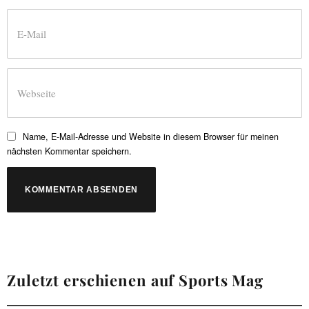
Name, E-Mail-Adresse und Website in diesem Browser für meinen
nächsten Kommentar speichern.
Zuletzt erschienen auf Sports Mag