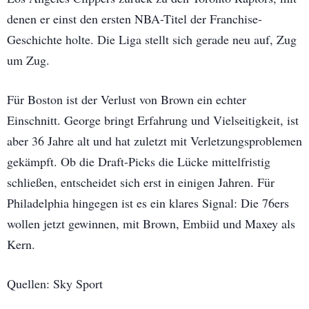
denen er einst den ersten NBA-Titel der Franchise-
Geschichte holte. Die Liga stellt sich gerade neu auf, Zug
um Zug.
Für Boston ist der Verlust von Brown ein echter
Einschnitt. George bringt Erfahrung und Vielseitigkeit, ist
aber 36 Jahre alt und hat zuletzt mit Verletzungsproblemen
gekämpft. Ob die Draft-Picks die Lücke mittelfristig
schließen, entscheidet sich erst in einigen Jahren. Für
Philadelphia hingegen ist es ein klares Signal: Die 76ers
wollen jetzt gewinnen, mit Brown, Embiid und Maxey als
Kern.
Quellen: Sky Sport