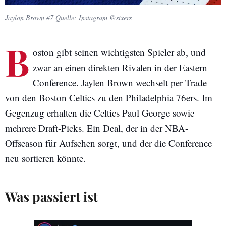
Jaylon Brown #7 Quelle: Instagram @sixers
B
oston gibt seinen wichtigsten Spieler ab, und
zwar an einen direkten Rivalen in der Eastern
Conference. Jaylen Brown wechselt per Trade
von den Boston Celtics zu den Philadelphia 76ers. Im
Gegenzug erhalten die Celtics Paul George sowie
mehrere Draft-Picks. Ein Deal, der in der NBA-
Offseason für Aufsehen sorgt, und der die Conference
neu sortieren könnte.
Was passiert ist