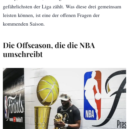
gefährlichsten der Liga zählt. Was diese drei gemeinsam
leisten können, ist eine der offenen Fragen der
kommenden Saison.
Die Offseason, die die NBA
umschreibt