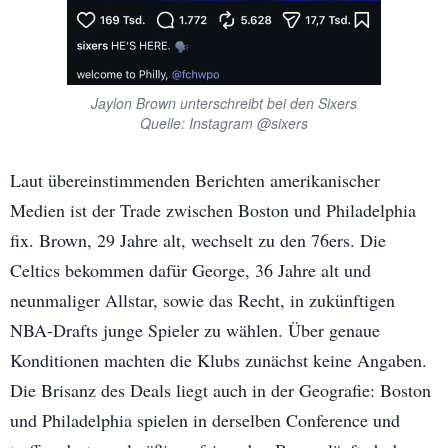
Jaylon Brown unterschreibt bei den Sixers
Quelle: Instagram @sixers
Laut übereinstimmenden Berichten amerikanischer
Medien ist der Trade zwischen Boston und Philadelphia
fix. Brown, 29 Jahre alt, wechselt zu den 76ers. Die
Celtics bekommen dafür George, 36 Jahre alt und
neunmaliger Allstar, sowie das Recht, in zukünftigen
NBA-Drafts junge Spieler zu wählen. Über genaue
Konditionen machten die Klubs zunächst keine Angaben.
Die Brisanz des Deals liegt auch in der Geografie: Boston
und Philadelphia spielen in derselben Conference und