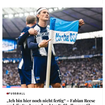
FUSSBALL
„Ich bin hier noch nicht fertig“ – Fabian Reese