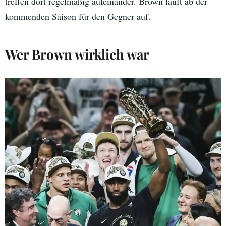
treffen dort regelmäßig aufeinander. Brown läuft ab der
kommenden Saison für den Gegner auf.
Wer Brown wirklich war