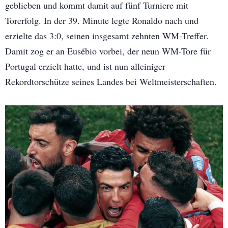
geblieben und kommt damit auf fünf Turniere mit
Torerfolg. In der 39. Minute legte Ronaldo nach und
erzielte das 3:0, seinen insgesamt zehnten WM-Treffer.
Damit zog er an Eusébio vorbei, der neun WM-Tore für
Portugal erzielt hatte, und ist nun alleiniger
Rekordtorschütze seines Landes bei Weltmeisterschaften.