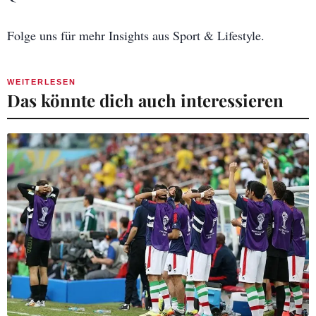
Folge uns für mehr Insights aus Sport & Lifestyle.
WEITERLESEN
Das könnte dich auch interessieren