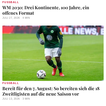
FUSSBALL
WM 2030: Drei Kontinente, 100 Jahre, ein
offenes Format
JULI 27, 2026 · 4 MIN
FUSSBALL
Bereit für den 7. August: So bereiten sich die 18
Zweitligisten auf die neue Saison vor
JULI 13, 2026 · 3 MIN