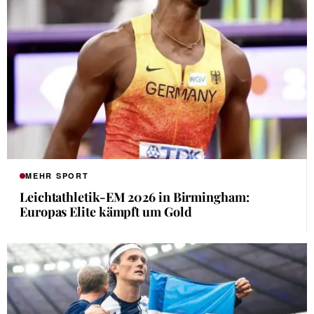
MEHR SPORT
Leichtathletik-EM 2026 in Birmingham:
Europas Elite kämpft um Gold