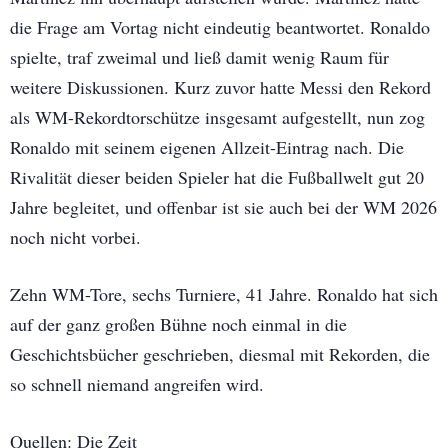
die Frage am Vortag nicht eindeutig beantwortet. Ronaldo
spielte, traf zweimal und ließ damit wenig Raum für
weitere Diskussionen. Kurz zuvor hatte Messi den Rekord
als WM-Rekordtorschütze insgesamt aufgestellt, nun zog
Ronaldo mit seinem eigenen Allzeit-Eintrag nach. Die
Rivalität dieser beiden Spieler hat die Fußballwelt gut 20
Jahre begleitet, und offenbar ist sie auch bei der WM 2026
noch nicht vorbei.
Zehn WM-Tore, sechs Turniere, 41 Jahre. Ronaldo hat sich
auf der ganz großen Bühne noch einmal in die
Geschichtsbücher geschrieben, diesmal mit Rekorden, die
so schnell niemand angreifen wird.
Quellen: Die Zeit