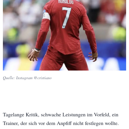
Quelle: Instagram @cristiano
Tagelange Kritik, schwache Leistungen im Vorfeld, ein
Trainer, der sich vor dem Anpfiff nicht festlegen wollte.