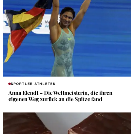
SPORTLER ATHLETEN
Anna Elendt – Die Weltmeisterin, die ihren
eigenen Weg zurück an die Spitze fand