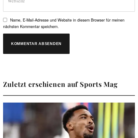
Name, E-Mail-Adresse und Website in diesem Browser für meinen
nächsten Kommentar speichern.
Zuletzt erschienen auf Sports Mag