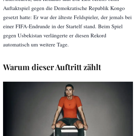
Auftaktspiel gegen die Demokratische Republik Kongo
gesetzt hatte: Er war der älteste Feldspieler, der jemals bei
einer FIFA-Endrunde in der Startelf stand. Beim Spiel
gegen Usbekistan verlängerte er diesen Rekord
automatisch um weitere Tage.
Warum dieser Auftritt zählt