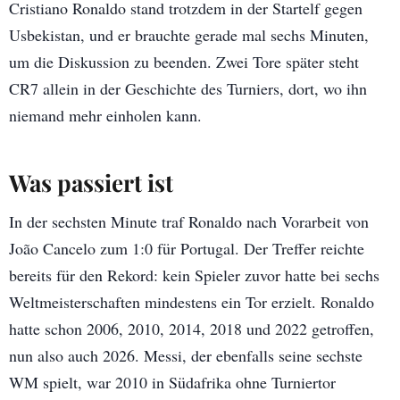
Cristiano Ronaldo stand trotzdem in der Startelf gegen
Usbekistan, und er brauchte gerade mal sechs Minuten,
um die Diskussion zu beenden. Zwei Tore später steht
CR7 allein in der Geschichte des Turniers, dort, wo ihn
niemand mehr einholen kann.
Was passiert ist
In der sechsten Minute traf Ronaldo nach Vorarbeit von
João Cancelo zum 1:0 für Portugal. Der Treffer reichte
bereits für den Rekord: kein Spieler zuvor hatte bei sechs
Weltmeisterschaften mindestens ein Tor erzielt. Ronaldo
hatte schon 2006, 2010, 2014, 2018 und 2022 getroffen,
nun also auch 2026. Messi, der ebenfalls seine sechste
WM spielt, war 2010 in Südafrika ohne Turniertor