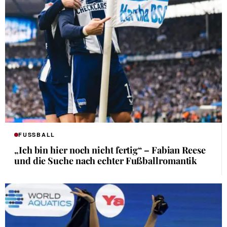
FUSSBALL
„Ich bin hier noch nicht fertig“ – Fabian Reese
und die Suche nach echter Fußballromantik