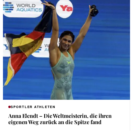
SPORTLER ATHLETEN
Anna Elendt – Die Weltmeisterin, die ihren
eigenen Weg zurück an die Spitze fand