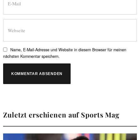
Name, E-Mail-Adresse und Website in diesem Browser für meinen
nächsten Kommentar speichern.
Zuletzt erschienen auf Sports Mag