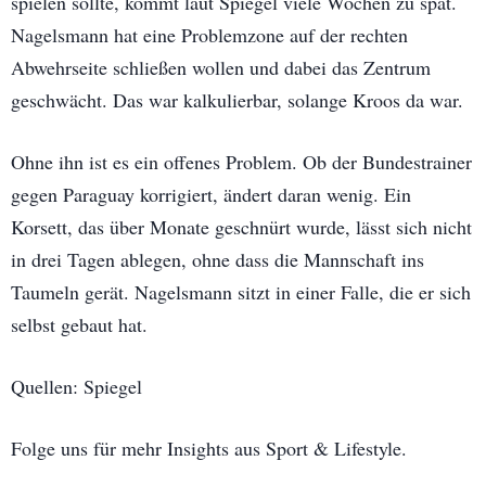
spielen sollte, kommt laut Spiegel viele Wochen zu spät.
Nagelsmann hat eine Problemzone auf der rechten
Abwehrseite schließen wollen und dabei das Zentrum
geschwächt. Das war kalkulierbar, solange Kroos da war.
Ohne ihn ist es ein offenes Problem. Ob der Bundestrainer
gegen Paraguay korrigiert, ändert daran wenig. Ein
Korsett, das über Monate geschnürt wurde, lässt sich nicht
in drei Tagen ablegen, ohne dass die Mannschaft ins
Taumeln gerät. Nagelsmann sitzt in einer Falle, die er sich
selbst gebaut hat.
Quellen: Spiegel
Folge uns für mehr Insights aus Sport & Lifestyle.