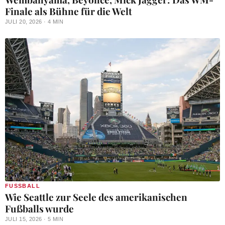
Finale als Bühne für die Welt
JULI 20, 2026 · 4 MIN
FUSSBALL
Wie Seattle zur Seele des amerikanischen
Fußballs wurde
JULI 15, 2026 · 5 MIN