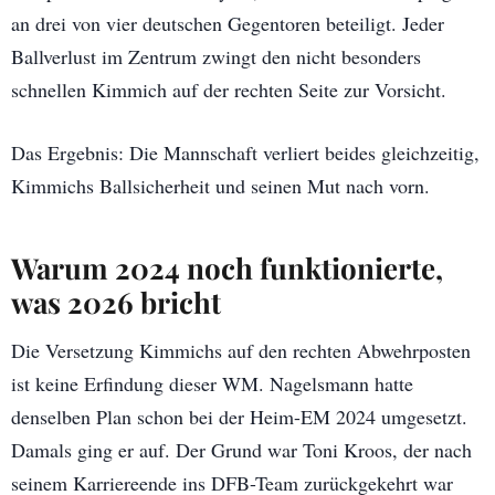
an drei von vier deutschen Gegentoren beteiligt. Jeder
Ballverlust im Zentrum zwingt den nicht besonders
schnellen Kimmich auf der rechten Seite zur Vorsicht.
Das Ergebnis: Die Mannschaft verliert beides gleichzeitig,
Kimmichs Ballsicherheit und seinen Mut nach vorn.
Warum 2024 noch funktionierte,
was 2026 bricht
Die Versetzung Kimmichs auf den rechten Abwehrposten
ist keine Erfindung dieser WM. Nagelsmann hatte
denselben Plan schon bei der Heim-EM 2024 umgesetzt.
Damals ging er auf. Der Grund war Toni Kroos, der nach
seinem Karriereende ins DFB-Team zurückgekehrt war