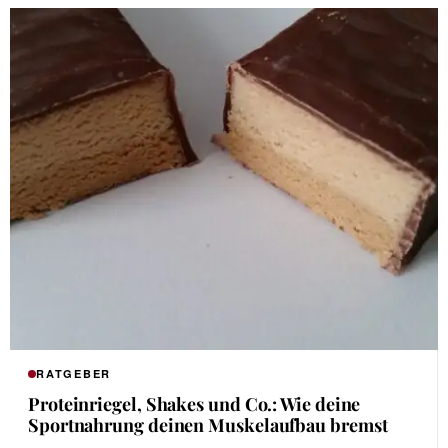
RATGEBER
Proteinriegel, Shakes und Co.: Wie deine
Sportnahrung deinen Muskelaufbau bremst