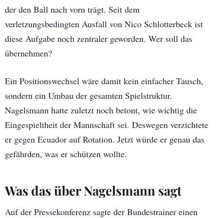
der den Ball nach vorn trägt. Seit dem
verletzungsbedingten Ausfall von Nico Schlotterbeck ist
diese Aufgabe noch zentraler geworden. Wer soll das
übernehmen?
Ein Positionswechsel wäre damit kein einfacher Tausch,
sondern ein Umbau der gesamten Spielstruktur.
Nagelsmann hatte zuletzt noch betont, wie wichtig die
Eingespieltheit der Mannschaft sei. Deswegen verzichtete
er gegen Ecuador auf Rotation. Jetzt würde er genau das
gefährden, was er schützen wollte.
Was das über Nagelsmann sagt
Auf der Pressekonferenz sagte der Bundestrainer einen