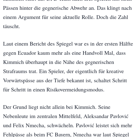
Pässen hinter die gegnerische Abwehr an. Das klingt nach
einem Argument für seine aktuelle Rolle. Doch die Zahl
täuscht.
Laut einem Bericht des Spiegel war es in der ersten Hälfte
gegen Ecuador kaum mehr als eine Handvoll Mal, dass
Kimmich überhaupt in die Nähe des gegnerischen
Strafraums trat. Ein Spieler, der eigentlich für kreative
Vorwärtspässe aus der Tiefe bekannt ist, schaltet Schritt
für Schritt in einen Risikovermeidungsmodus.
Der Grund liegt nicht allein bei Kimmich. Seine
Nebenleute im zentralen Mittelfeld, Aleksandar Pavlović
und Felix Nmecha, schwächeln. Pavlović leistet sich mehr
Fehlpässe als beim FC Bayern, Nmecha war laut Spiegel