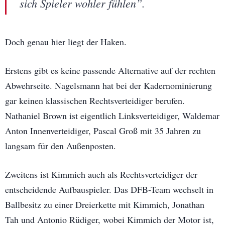
sich Spieler wohler fühlen”.
Doch genau hier liegt der Haken.
Erstens gibt es keine passende Alternative auf der rechten
Abwehrseite. Nagelsmann hat bei der Kadernominierung
gar keinen klassischen Rechtsverteidiger berufen.
Nathaniel Brown ist eigentlich Linksverteidiger, Waldemar
Anton Innenverteidiger, Pascal Groß mit 35 Jahren zu
langsam für den Außenposten.
Zweitens ist Kimmich auch als Rechtsverteidiger der
entscheidende Aufbauspieler. Das DFB-Team wechselt in
Ballbesitz zu einer Dreierkette mit Kimmich, Jonathan
Tah und Antonio Rüdiger, wobei Kimmich der Motor ist,