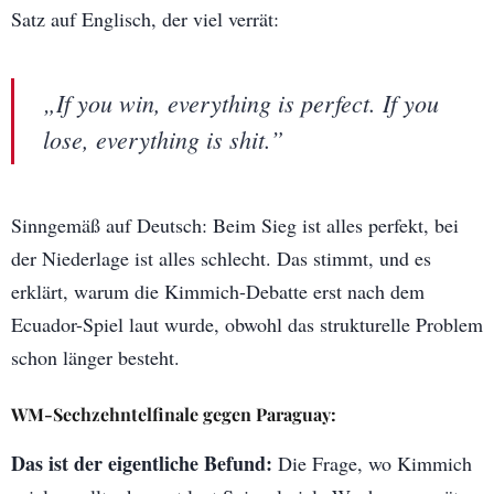
Satz auf Englisch, der viel verrät:
„If you win, everything is perfect. If you
lose, everything is shit.”
Sinngemäß auf Deutsch: Beim Sieg ist alles perfekt, bei
der Niederlage ist alles schlecht. Das stimmt, und es
erklärt, warum die Kimmich-Debatte erst nach dem
Ecuador-Spiel laut wurde, obwohl das strukturelle Problem
schon länger besteht.
WM-Sechzehntelfinale gegen Paraguay:
Das ist der eigentliche Befund:
Die Frage, wo Kimmich