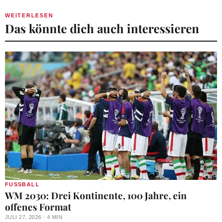
WEITERLESEN
Das könnte dich auch interessieren
FUSSBALL
WM 2030: Drei Kontinente, 100 Jahre, ein
offenes Format
JULI 27, 2026 · 4 MIN