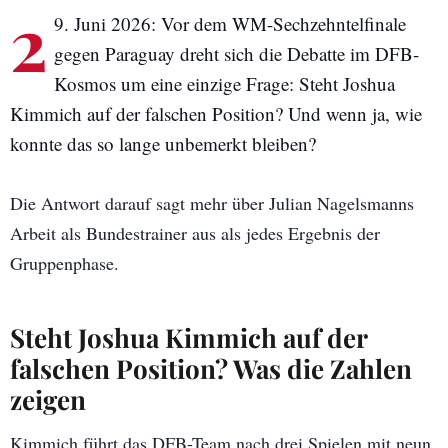
2
9. Juni 2026: Vor dem WM-Sechzehntelfinale
gegen Paraguay dreht sich die Debatte im DFB-
Kosmos um eine einzige Frage: Steht Joshua
Kimmich auf der falschen Position? Und wenn ja, wie
konnte das so lange unbemerkt bleiben?
Die Antwort darauf sagt mehr über Julian Nagelsmanns
Arbeit als Bundestrainer aus als jedes Ergebnis der
Gruppenphase.
Steht Joshua Kimmich auf der
falschen Position? Was die Zahlen
zeigen
Kimmich führt das DFB-Team nach drei Spielen mit neun