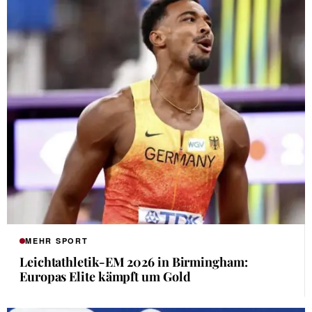
MEHR SPORT
Leichtathletik-EM 2026 in Birmingham:
Europas Elite kämpft um Gold