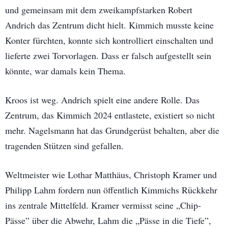
und gemeinsam mit dem zweikampfstarken Robert
Andrich das Zentrum dicht hielt. Kimmich musste keine
Konter fürchten, konnte sich kontrolliert einschalten und
lieferte zwei Torvorlagen. Dass er falsch aufgestellt sein
könnte, war damals kein Thema.
Kroos ist weg. Andrich spielt eine andere Rolle. Das
Zentrum, das Kimmich 2024 entlastete, existiert so nicht
mehr. Nagelsmann hat das Grundgerüst behalten, aber die
tragenden Stützen sind gefallen.
Weltmeister wie Lothar Matthäus, Christoph Kramer und
Philipp Lahm fordern nun öffentlich Kimmichs Rückkehr
ins zentrale Mittelfeld. Kramer vermisst seine „Chip-
Pässe” über die Abwehr, Lahm die „Pässe in die Tiefe”,