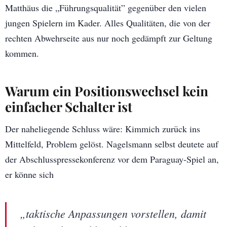
Matthäus die „Führungsqualität” gegenüber den vielen
jungen Spielern im Kader. Alles Qualitäten, die von der
rechten Abwehrseite aus nur noch gedämpft zur Geltung
kommen.
Warum ein Positionswechsel kein
einfacher Schalter ist
Der naheliegende Schluss wäre: Kimmich zurück ins
Mittelfeld, Problem gelöst. Nagelsmann selbst deutete auf
der Abschlusspressekonferenz vor dem Paraguay-Spiel an,
er könne sich
„taktische Anpassungen vorstellen, damit