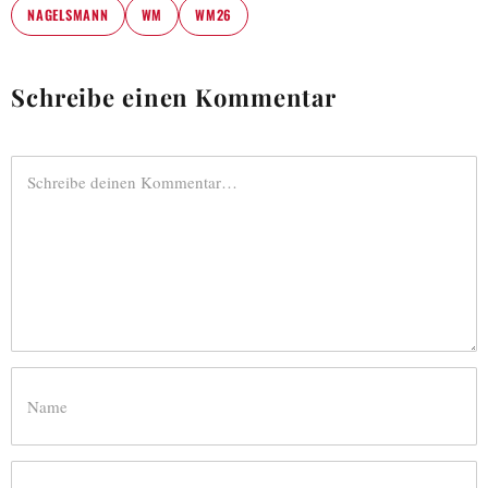
NAGELSMANN
WM
WM26
Schreibe einen Kommentar