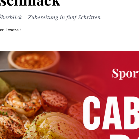
erblick – Zubereitung in fünf Schritten
en Lesezeit