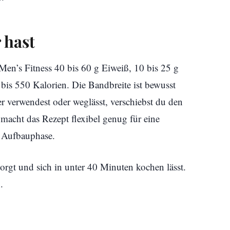
 hast
 Men’s Fitness 40 bis 60 g Eiweiß, 10 bis 25 g
bis 550 Kalorien. Die Bandbreite ist bewusst
r verwendest oder weglässt, verschiebst du den
macht das Rezept flexibel genug für eine
e Aufbauphase.
orgt und sich in unter 40 Minuten kochen lässt.
.