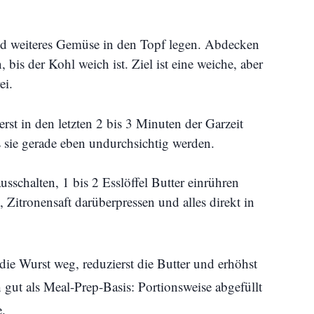
d weiteres Gemüse in den Topf legen. Abdecken
bis der Kohl weich ist. Ziel ist eine weiche, aber
ei.
rst in den letzten 2 bis 3 Minuten der Garzeit
 sie gerade eben undurchsichtig werden.
sschalten, 1 bis 2 Esslöffel Butter einrühren
, Zitronensaft darüberpressen und alles direkt in
 die Wurst weg, reduzierst die Butter und erhöhst
 gut als Meal-Prep-Basis: Portionsweise abgefüllt
e.