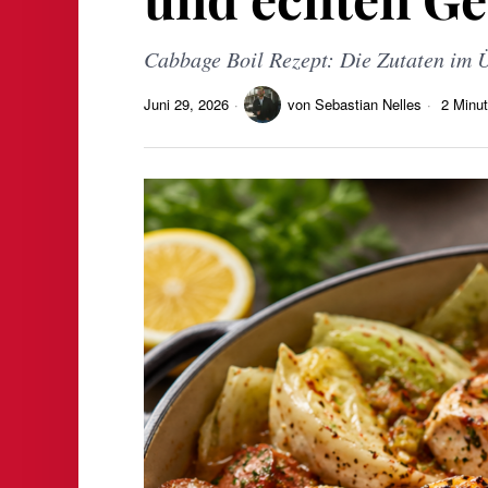
Cabbage Boil Rezept: Die Zutaten im Üb
Juni 29, 2026
von
Sebastian Nelles
2 Minut