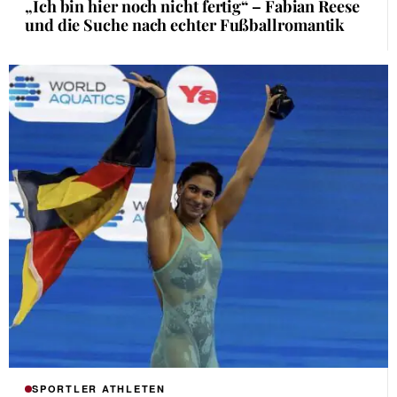
„Ich bin hier noch nicht fertig“ – Fabian Reese
und die Suche nach echter Fußballromantik
SPORTLER ATHLETEN