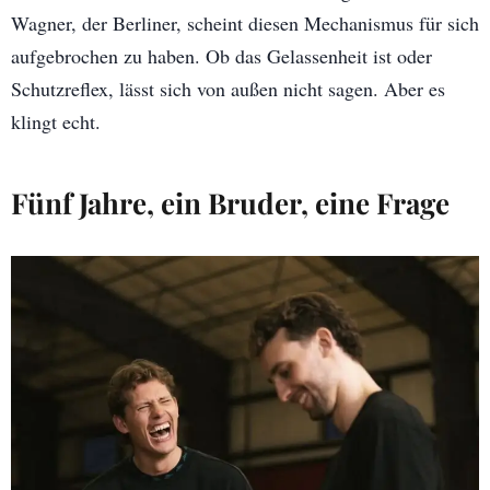
Wagner, der Berliner, scheint diesen Mechanismus für sich
aufgebrochen zu haben. Ob das Gelassenheit ist oder
Schutzreflex, lässt sich von außen nicht sagen. Aber es
klingt echt.
Fünf Jahre, ein Bruder, eine Frage