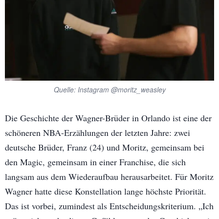
Quelle: Instagram @moritz_weasley
Die Geschichte der Wagner-Brüder in Orlando ist eine der
schöneren NBA-Erzählungen der letzten Jahre: zwei
deutsche Brüder, Franz (24) und Moritz, gemeinsam bei
den Magic, gemeinsam in einer Franchise, die sich
langsam aus dem Wiederaufbau herausarbeitet. Für Moritz
Wagner hatte diese Konstellation lange höchste Priorität.
Das ist vorbei, zumindest als Entscheidungskriterium. „Ich