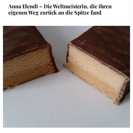
Anna Elendt – Die Weltmeisterin, die ihren
eigenen Weg zurück an die Spitze fand