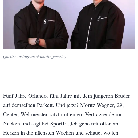
Quelle: Instagram @moritz_weasley
Fünf Jahre Orlando, fünf Jahre mit dem jüngeren Bruder
auf demselben Parkett. Und jetzt? Moritz Wagner, 29,
Center, Weltmeister, sitzt mit einem Vertragsende im
Nacken und sagt bei Sport1: „Ich gehe mit offenem
Herzen in die nächsten Wochen und schaue, wo ich