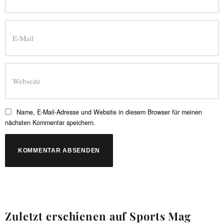
Name, E-Mail-Adresse und Website in diesem Browser für meinen
nächsten Kommentar speichern.
Zuletzt erschienen auf Sports Mag