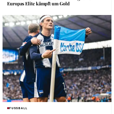
Europas Elite kämpft um Gold
FUSSBALL