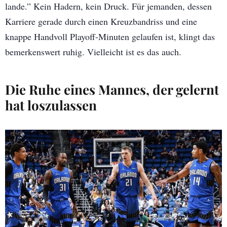
lande.” Kein Hadern, kein Druck. Für jemanden, dessen
Karriere gerade durch einen Kreuzbandriss und eine
knappe Handvoll Playoff-Minuten gelaufen ist, klingt das
bemerkenswert ruhig. Vielleicht ist es das auch.
Die Ruhe eines Mannes, der gelernt
hat loszulassen