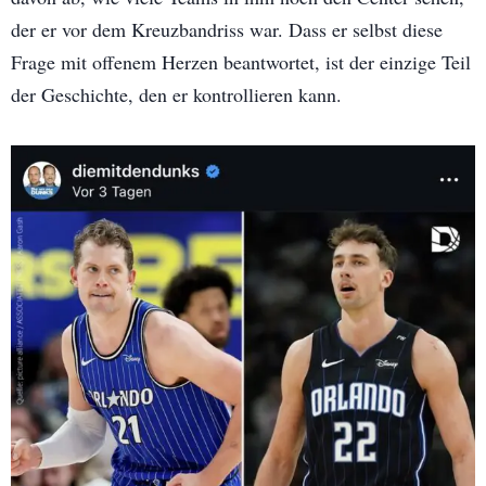
der er vor dem Kreuzbandriss war. Dass er selbst diese
Frage mit offenem Herzen beantwortet, ist der einzige Teil
der Geschichte, den er kontrollieren kann.