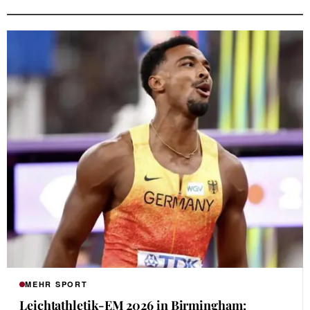
MEHR SPORT
Leichtathletik-EM 2026 in Birmingham: