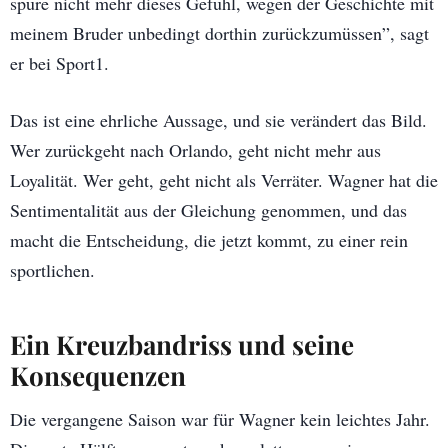
spüre nicht mehr dieses Gefühl, wegen der Geschichte mit
meinem Bruder unbedingt dorthin zurückzumüssen”, sagt
er bei Sport1.
Das ist eine ehrliche Aussage, und sie verändert das Bild.
Wer zurückgeht nach Orlando, geht nicht mehr aus
Loyalität. Wer geht, geht nicht als Verräter. Wagner hat die
Sentimentalität aus der Gleichung genommen, und das
macht die Entscheidung, die jetzt kommt, zu einer rein
sportlichen.
Ein Kreuzbandriss und seine
Konsequenzen
Die vergangene Saison war für Wagner kein leichtes Jahr.