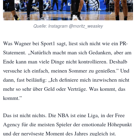
Quelle: Instagram @moritz_weasley
Was Wagner bei Sport1 sagt, liest sich nicht wie ein PR-
Statement. „Natürlich macht man sich Gedanken, aber am
Ende kann man viele Dinge nicht kontrollieren. Deshalb
versuche ich einfach, meinen Sommer zu genießen.” Und
dann, fast beiläufig: „Ich definiere mich inzwischen nicht
mehr so sehr über Geld oder Verträge. Was kommt, das
kommt.”
Das ist nicht nichts. Die NBA ist eine Liga, in der Free
Agency für die meisten Spieler der emotionale Höhepunkt
und der nervöseste Moment des Jahres zugleich ist.