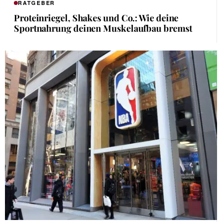
RATGEBER
Proteinriegel, Shakes und Co.: Wie deine
Sportnahrung deinen Muskelaufbau bremst